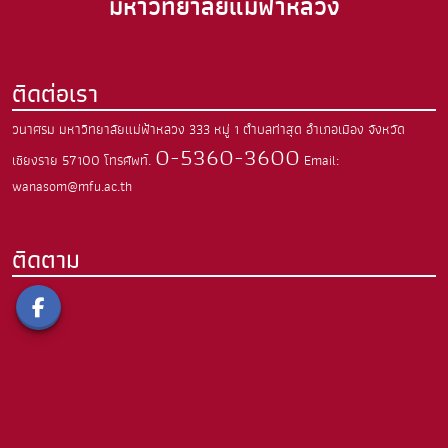
มหาวิทยาลัยแม่ฟ้าหลวง
ติดต่อเรา
วนาศรม มหาวิทยาลัยแม่ฟ้าหลวง
333 หมู่ 1 ตำบลท่าสุด อำเภอเมือง จังหวัด
0-5360-3600
เชียงราย 57100
โทรศัพท์.
Email:
wanasom@mfu.ac.th
ติดตาม