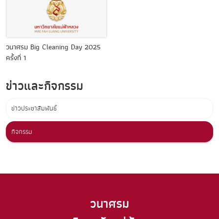
วนาศรม Big Cleaning Day 2025
ครั้งที่ 1
ข่าวและกิจกรรม
ข่าวประชาสัมพันธ์
กิจกรรม
วนาศรม