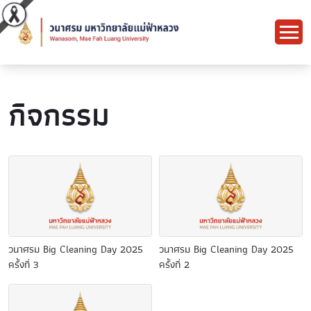
กิจกรรม
วนาศรม Big Cleaning Day 2025
วนาศรม Big Cleaning Day 2025
ครั้งที่ 3
ครั้งที่ 2