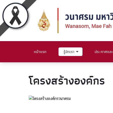
หน้าแรก
รู้จักเรา
ประกาศและค
โครงสร้างองค์กร