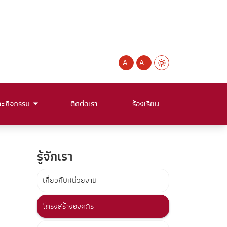
A-
A+
ละกิจกรรม
ติดต่อเรา
ร้องเรียน
รู้จักเรา
เกี่ยวกับหน่วยงาน
โครงสร้างองค์กร