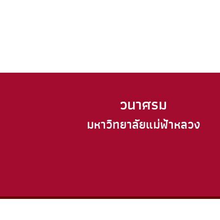
วนาศรม
มหาวิทยาลัยแม่ฟ้าหลวง