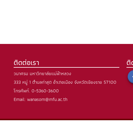
ติดต่อเรา
ต
วนาศรม มหาวิทยาลัยแม่ฟ้าหลวง
333 หมู่ 1 ตำบลท่าสุด อำเภอเมือง จังหวัดเชียงราย 57100
โทรศัพท์.
0-5360-3600
Email: wanasom@mfu.ac.th