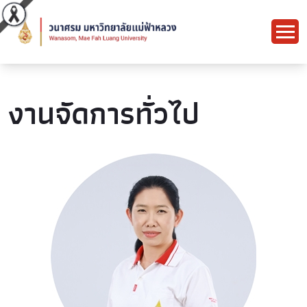
งานจัดการทั่วไป