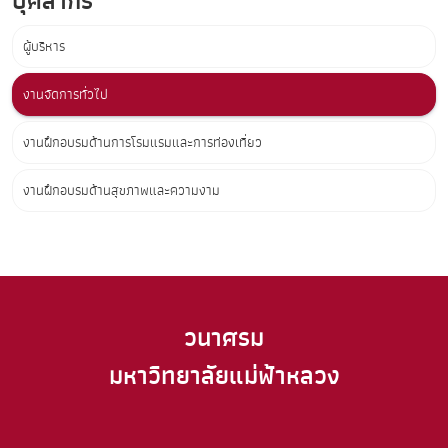
บุคลากร
ผู้บริหาร
งานจัดการทั่วไป
งานฝึกอบรมด้านการโรมแรมและการท่องเที่ยว
งานฝึกอบรมด้านสุขภาพและความงาม
วนาศรม
มหาวิทยาลัยแม่ฟ้าหลวง