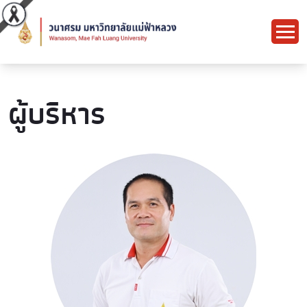
ผู้บริหาร