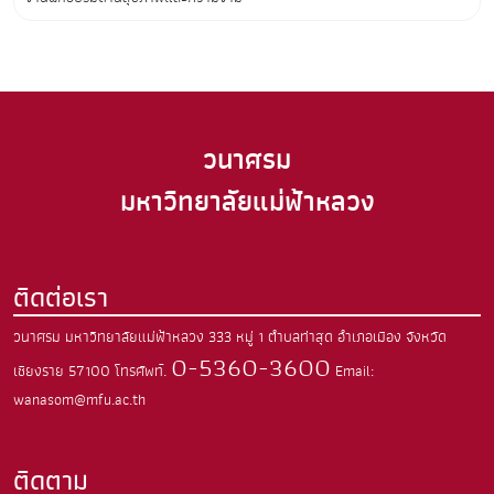
วนาศรม
มหาวิทยาลัยแม่ฟ้าหลวง
ติดต่อเรา
วนาศรม มหาวิทยาลัยแม่ฟ้าหลวง
333 หมู่ 1 ตำบลท่าสุด อำเภอเมือง จังหวัด
0-5360-3600
เชียงราย 57100
โทรศัพท์.
Email:
wanasom@mfu.ac.th
ติดตาม