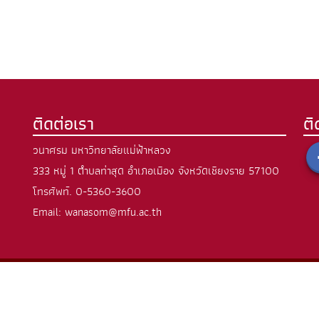
ติดต่อเรา
ต
วนาศรม มหาวิทยาลัยแม่ฟ้าหลวง
333 หมู่ 1 ตำบลท่าสุด อำเภอเมือง จังหวัดเชียงราย 57100
โทรศัพท์.
0-5360-3600
Email: wanasom@mfu.ac.th