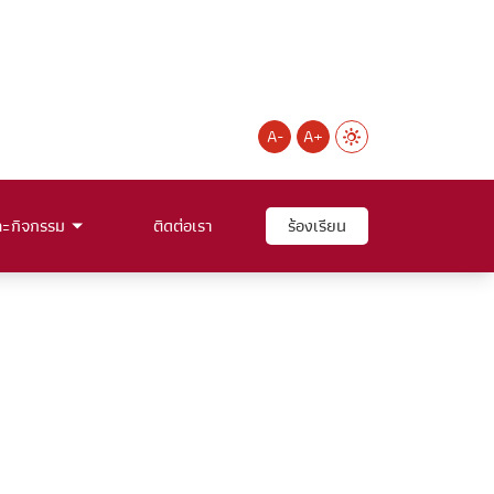
A-
A+
ละกิจกรรม
ติดต่อเรา
ร้องเรียน