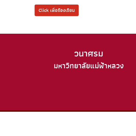
Click เพื่อร้องเรียน
วนาศรม
มหาวิทยาลัยแม่ฟ้าหลวง