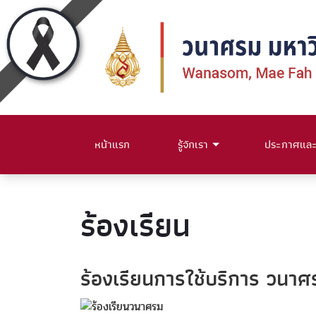
หน้าแรก
รู้จักเรา
ประกาศและค
ร้องเรียน
ร้องเรียนการใช้บริการ วนาศ